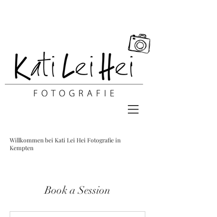
Willkommen bei Kati Lei Hei Fotografie in
Kempten
Book a Session