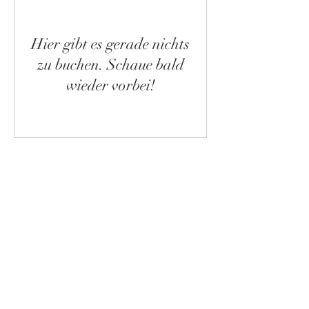
Hier gibt es gerade nichts
zu buchen. Schaue bald
wieder vorbei!